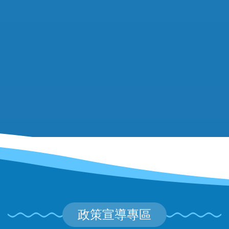
政策宣導專區