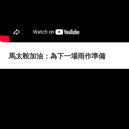
馬太鞍加油：為下一場雨作準備