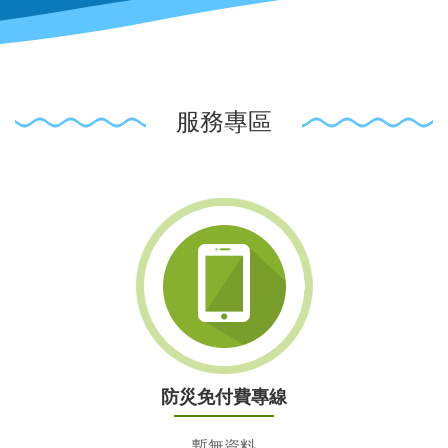
服務專區
防災免付費專線
暫無資料