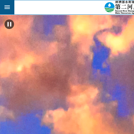
跳到主要內容區塊