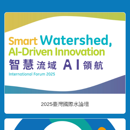
2025臺灣國際水論壇