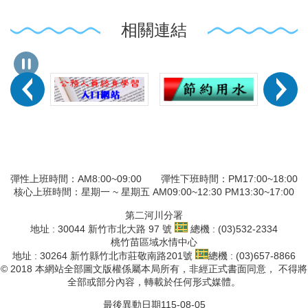
相關連結
彈性上班時間：AM8:00~09:00 彈性下班時間：PM17:00~18:00
核心上班時間：星期一 ~ 星期五 AM09:00~12:30 PM13:30~17:00
第二河川分署
地址 : 30044 新竹市北大路 97 號
總機 : (03)532-2334
桃竹苗區域水情中心
地址 : 30264 新竹縣竹北市莊敬南路201號
總機 : (03)657-8866
© 2018 本網站全部圖文版權係屬本局所有，非經正式書面同意， 不得將
全部或部分內容，轉載於任何形式媒體。
最後異動日期
115-08-05