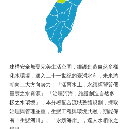
建構安全無憂完美生活空間，維護創造自然多樣
化水環境，邁入二十一世紀的臺灣水利，未來將
朝向二大方向努力：「涵育水土，永續經營質優
量豐之水資源」 「治理河海，維護創造自然多
樣之水環境」，本分署配合流域整體規劃，採取
治理與管理並重，生態工程與環境共融，期能保
有「生態河川」、「永續海岸」，達人水相依之