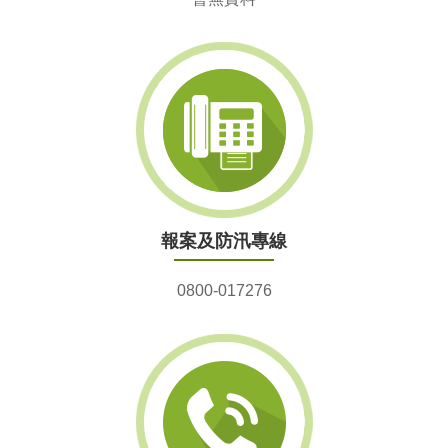
報案及防汛專線
0800-017276