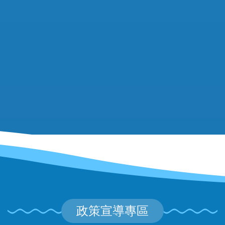
政策宣導專區