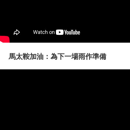
馬太鞍加油：為下一場雨作準備