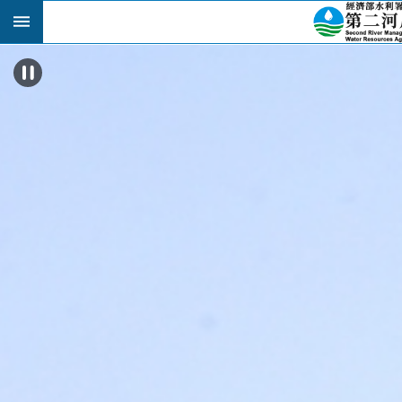
跳到主要內容區塊