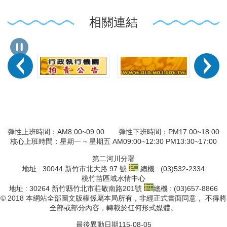
相關連結
彈性上班時間：AM8:00~09:00 彈性下班時間：PM17:00~18:00
核心上班時間：星期一 ~ 星期五 AM09:00~12:30 PM13:30~17:00
第二河川分署
地址 : 30044 新竹市北大路 97 號
總機 : (03)532-2334
桃竹苗區域水情中心
地址 : 30264 新竹縣竹北市莊敬南路201號
總機 : (03)657-8866
© 2018 本網站全部圖文版權係屬本局所有，非經正式書面同意， 不得將
全部或部分內容，轉載於任何形式媒體。
最後異動日期
115-08-05