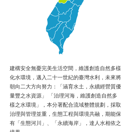
建構安全無憂完美生活空間，維護創造自然多樣
化水環境，邁入二十一世紀的臺灣水利，未來將
朝向二大方向努力：「涵育水土，永續經營質優
量豐之水資源」 「治理河海，維護創造自然多
樣之水環境」，本分署配合流域整體規劃，採取
治理與管理並重，生態工程與環境共融，期能保
有「生態河川」、「永續海岸」，達人水相依之