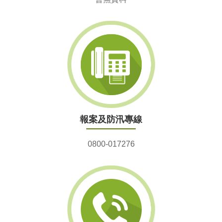
報案及防汛專線
0800-017276