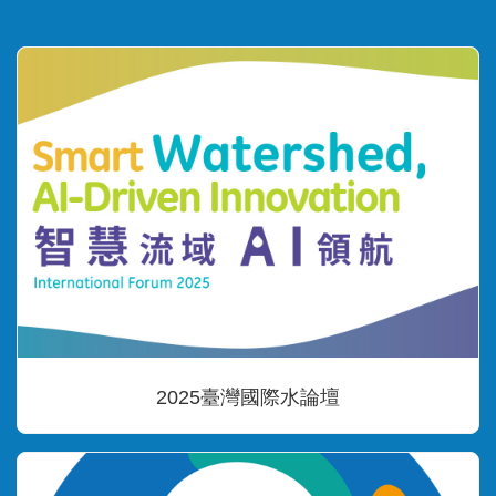
2025臺灣國際水論壇