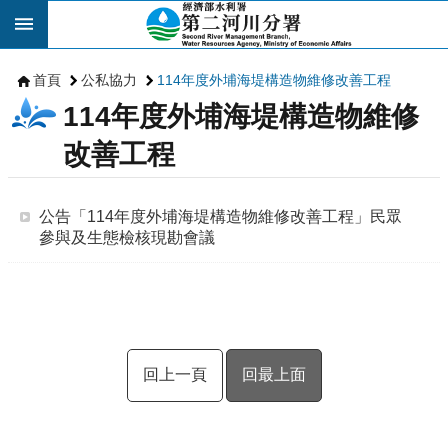
跳到主要內容區塊
首頁
公私協力
114年度外埔海堤構造物維修改善工程
114年度外埔海堤構造物維修
改善工程
公告「114年度外埔海堤構造物維修改善工程」民眾
參與及生態檢核現勘會議
回上一頁
回最上面