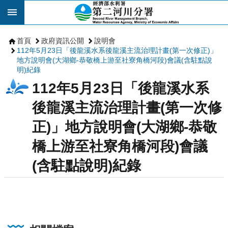
跳到主要內容區塊
首頁
政府資訊公開
說明會
112年5月23日「後龍溪水系後龍溪主流治理計畫(第一次修正)」
地方說明會(大湖鄉-恭敬橋上游至社寮角橋河段)會議(含駐點說
明)紀錄
112年5月23日「後龍溪水系
後龍溪主流治理計畫(第一次修
正)」地方說明會(大湖鄉-恭敬
橋上游至社寮角橋河段)會議
(含駐點說明)紀錄