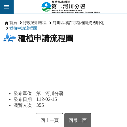
跳到主要內容區塊
首頁
行政透明專區
河川區域許可種植圖資透明化
種植申請流程圖
種植申請流程圖
發布單位：第二河川分署
發布日期：112-02-15
瀏覽人次：
355
回上一頁
回最上面