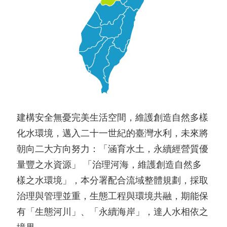
建構安全無憂完美生活空間，維護創造自然多樣
化水環境，邁入二十一世紀的臺灣水利，未來將
朝向二大方向努力：「涵育水土，永續經營質優
量豐之水資源」 「治理河海，維護創造自然多
樣之水環境」，本分署配合流域整體規劃，採取
治理與管理並重，生態工程與環境共融，期能保
有「生態河川」、「永續海岸」，達人水相依之