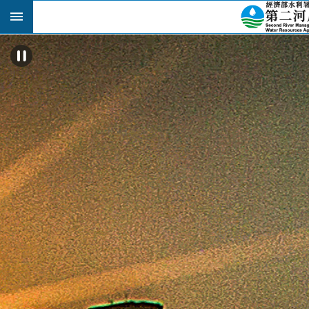
跳到主要內容區塊