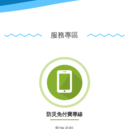
服務專區
防災免付費專線
暫無資料