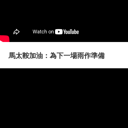
馬太鞍加油：為下一場雨作準備