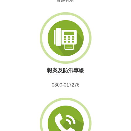
報案及防汛專線
0800-017276