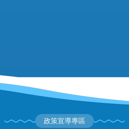
政策宣導專區