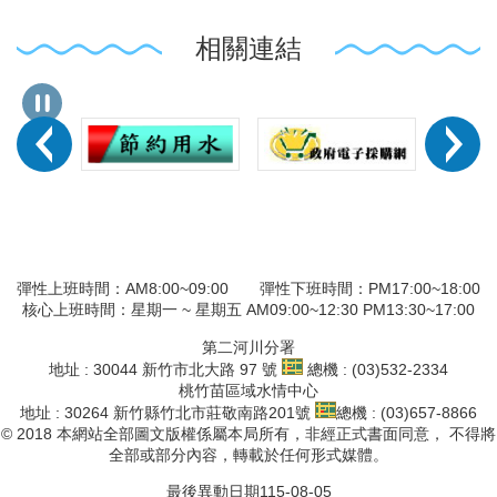
相關連結
彈性上班時間：AM8:00~09:00 彈性下班時間：PM17:00~18:00
核心上班時間：星期一 ~ 星期五 AM09:00~12:30 PM13:30~17:00
第二河川分署
地址 : 30044 新竹市北大路 97 號
總機 : (03)532-2334
桃竹苗區域水情中心
地址 : 30264 新竹縣竹北市莊敬南路201號
總機 : (03)657-8866
© 2018 本網站全部圖文版權係屬本局所有，非經正式書面同意， 不得將
全部或部分內容，轉載於任何形式媒體。
最後異動日期
115-08-05