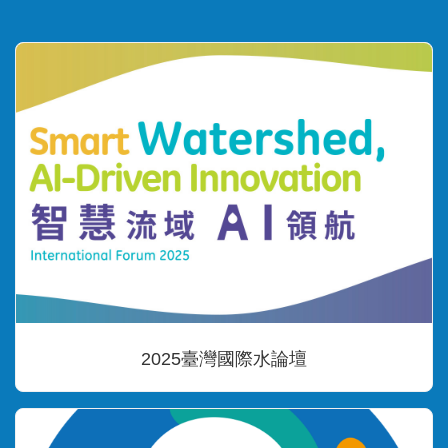
2025臺灣國際水論壇