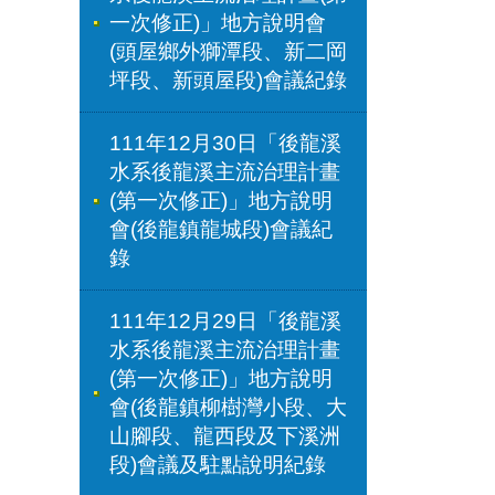
一次修正)」地方說明會
(頭屋鄉外獅潭段、新二岡
坪段、新頭屋段)會議紀錄
111年12月30日「後龍溪
水系後龍溪主流治理計畫
(第一次修正)」地方說明
會(後龍鎮龍城段)會議紀
錄
111年12月29日「後龍溪
水系後龍溪主流治理計畫
(第一次修正)」地方說明
會(後龍鎮柳樹灣小段、大
山腳段、龍西段及下溪洲
段)會議及駐點說明紀錄