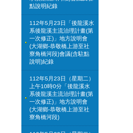
點說明紀錄
112年5月23日「後龍溪水
系後龍溪主流治理計畫(第
一次修正)」地方說明會
(大湖鄉-恭敬橋上游至社
寮角橋河段)會議(含駐點
說明)紀錄
112年5月23日（星期二）
上午10時0分「後龍溪水
系後龍溪主流治理計畫(第
一次修正)」地方說明會
(大湖鄉-恭敬橋上游至社
寮角橋河段)