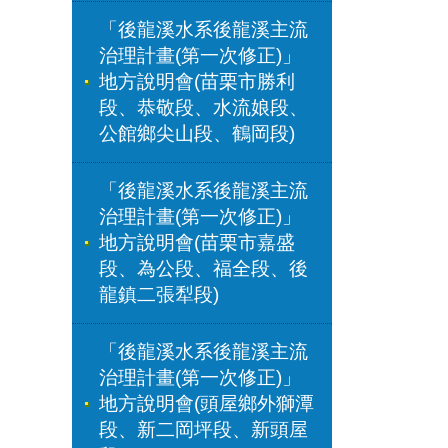
「後龍溪水系後龍溪主流
治理計畫(第一次修正)」
地方說明會(苗栗市勝利
段、恭敬段、水流娘段、
公館鄉尖山段、鶴岡段)
「後龍溪水系後龍溪主流
治理計畫(第一次修正)」
地方說明會(苗栗市嘉盛
段、為公段、福全段、後
龍鎮二張犁段)
「後龍溪水系後龍溪主流
治理計畫(第一次修正)」
地方說明會(頭屋鄉外獅潭
段、新二岡坪段、新頭屋