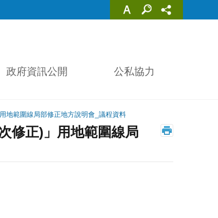
政府資訊公開
公私協力
」用地範圍線局部修正地方說明會_議程資料
次修正)」用地範圍線局