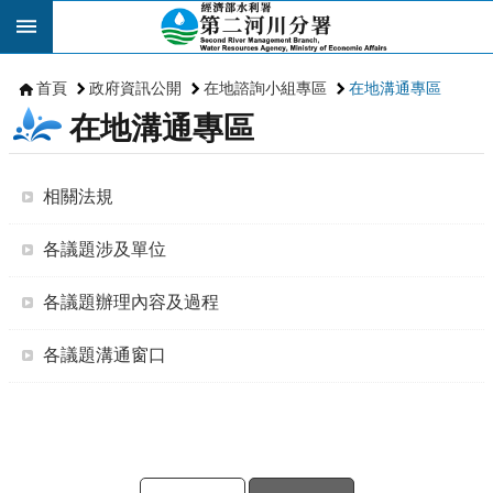
跳到主要內容區塊
首頁
政府資訊公開
在地諮詢小組專區
在地溝通專區
在地溝通專區
相關法規
各議題涉及單位
各議題辦理內容及過程
各議題溝通窗口