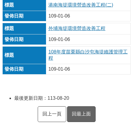
港南海堤環境營造改善工程(二)
109-01-06
外埔海堤環境營造改善工程
109-01-06
108年度苗栗縣白沙屯海堤維護管理工
程
109-01-06
最後更新日期：113-08-20
回上一頁
回最上面