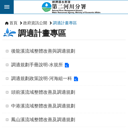
跳到主要內容區塊
首頁
政府資訊公開
調適計畫專區
調適計畫專區
後龍溪流域整體改善與調適規劃
調適規劃手冊說明-水規所
調適規劃政策說明-河海組一科
頭前溪流域整體改善及調適規劃
中港溪流域整體改善及調適規劃
鳳山溪流域整體改善及調適規劃