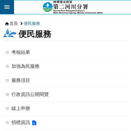
跳到主要內容區塊
首頁
便民服務
便民服務
考核結果
加強為民服務
服務項目
行政資訊公開閱覽
線上申辦
招標資訊