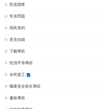
民意調查
常見問題
與民有約
意見信箱
下載專區
性別平等專區
全民督工
職業安全衛生專區
廉政專區