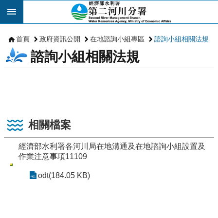
跳到主要內容區塊
首頁
政府資訊公開
在地諮詢小組專區
諮詢小組相關法規
諮詢小組相關法規
相關檔案
經濟部水利署各河川局在地溝通及在地諮詢小組設置及
作業注意事項11109
odt(184.05 KB)