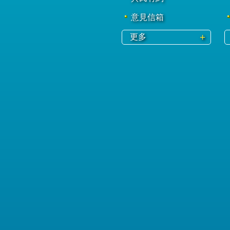
意見信箱
更多