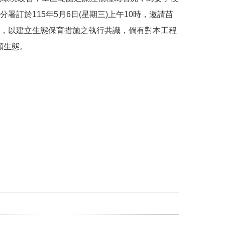
訂於115年5月6日(星期三)上午10時，邀請苗
，以建立生態保育措施之執行共識，倘有對本工程
顧生態。