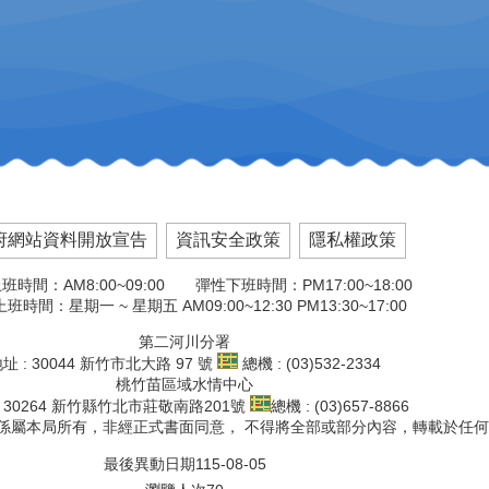
府網站資料開放宣告
資訊安全政策
隱私權政策
班時間：AM8:00~09:00 彈性下班時間：PM17:00~18:00
班時間：星期一 ~ 星期五 AM09:00~12:30 PM13:30~17:00
第二河川分署
址 : 30044 新竹市北大路 97 號
總機 : (03)532-2334
桃竹苗區域水情中心
: 30264 新竹縣竹北市莊敬南路201號
總機 : (03)657-8866
文版權係屬本局所有，非經正式書面同意， 不得將全部或部分內容，轉載於任
最後異動日期
115-08-05