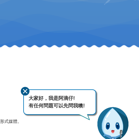
大家好，我是阿滴仔!
有任何問題可以先問我噢!
何形式媒體。