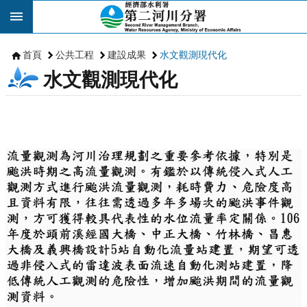
跳到主要內容區塊
首頁
公共工程
建設成果
水文觀測現代化
水文觀測現代化