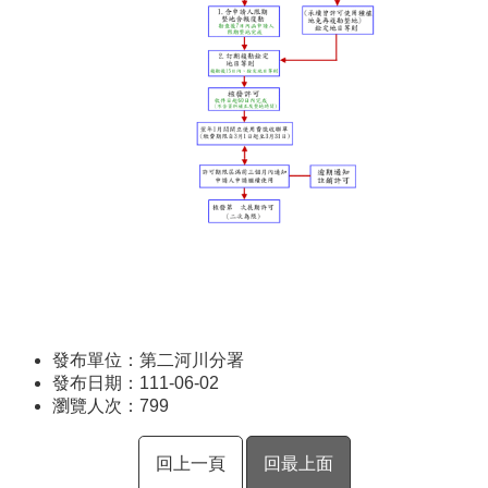
發布單位：第二河川分署
發布日期：111-06-02
瀏覽人次：
799
回上一頁
回最上面