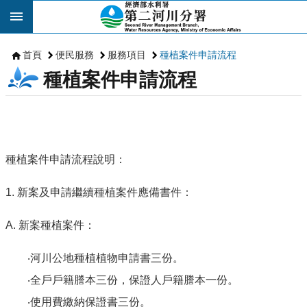
跳到主要內容區塊
首頁
便民服務
服務項目
種植案件申請流程
種植案件申請流程
種植案件申請流程說明：
1. 新案及申請繼續種植案件應備書件：
A. 新案種植案件：
‧河川公地種植植物申請書三份。
‧全戶戶籍謄本三份，保證人戶籍謄本一份。
‧使用費繳納保證書三份。