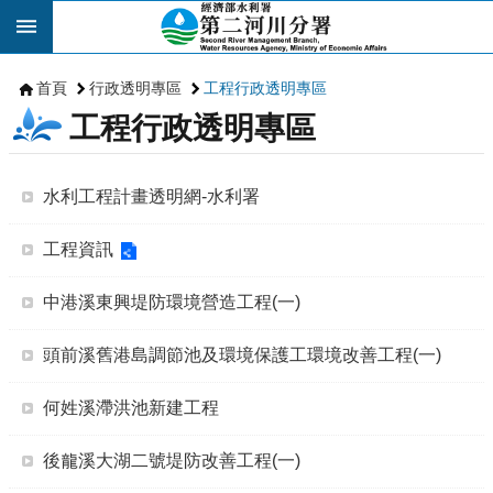
跳到主要內容區塊
首頁
行政透明專區
工程行政透明專區
工程行政透明專區
水利工程計畫透明網-水利署
工程資訊
中港溪東興堤防環境營造工程(一)
頭前溪舊港島調節池及環境保護工環境改善工程(一)
何姓溪滯洪池新建工程
後龍溪大湖二號堤防改善工程(一)