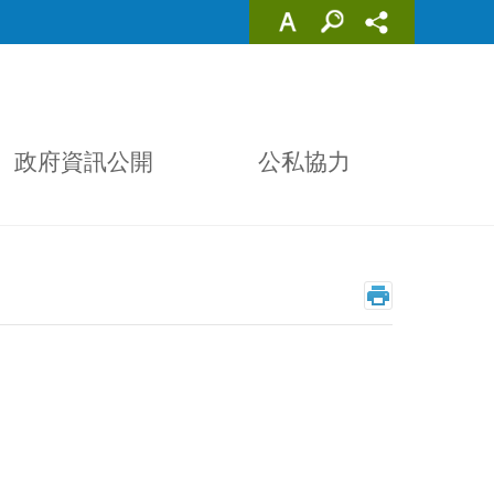
政府資訊公開
公私協力