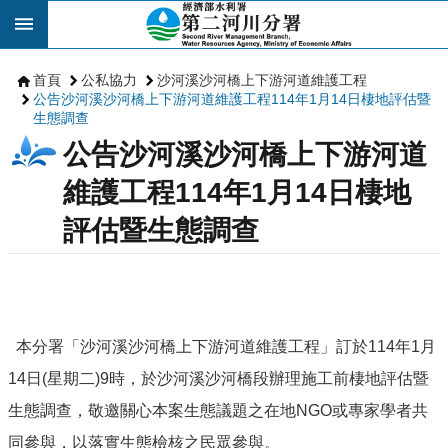
跳到主要內容區塊
首頁
公私協力
沙河溪沙河橋上下游河道維護工程
公告沙河溪沙河橋上下游河道維護工程114年1月14日棲地評估暨
生態調查
公告沙河溪沙河橋上下游河道
維護工程114年1月14日棲地
評估暨生態調查
本分署「沙河溪沙河橋上下游河道維護工程」訂於114年1月
14日(星期二)9時，於沙河溪沙河橋段辦理施工前棲地評估暨
生態調查，敬邀關心本案生態議題之在地NGO或專家學者共
同參與，以落實生態檢核之民眾參與。