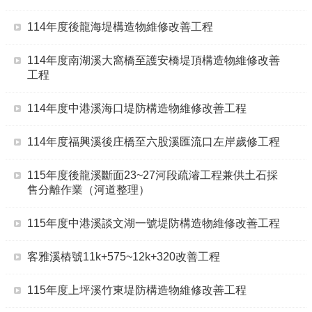
114年度後龍海堤構造物維修改善工程
114年度南湖溪大窩橋至護安橋堤頂構造物維修改善
工程
114年度中港溪海口堤防構造物維修改善工程
114年度福興溪後庄橋至六股溪匯流口左岸歲修工程
115年度後龍溪斷面23~27河段疏濬工程兼供土石採
售分離作業（河道整理）
115年度中港溪談文湖一號堤防構造物維修改善工程
客雅溪樁號11k+575~12k+320改善工程
115年度上坪溪竹東堤防構造物維修改善工程