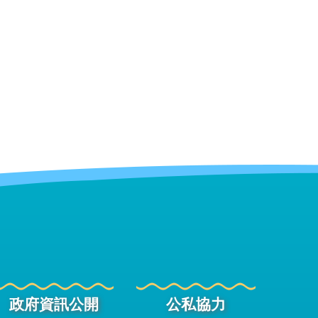
政府資訊公開
公私協力