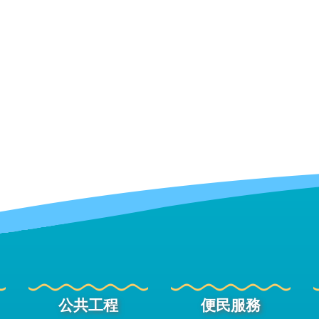
公共工程
便民服務