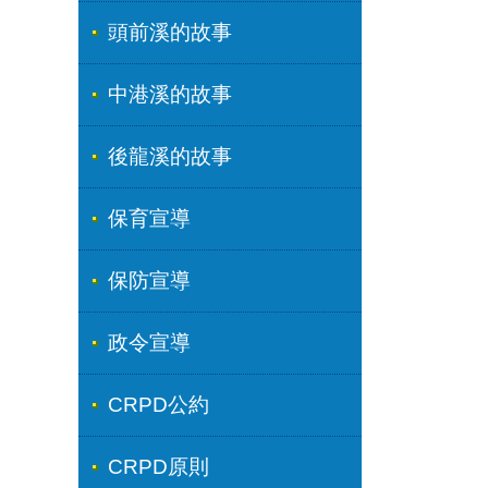
頭前溪的故事
中港溪的故事
後龍溪的故事
保育宣導
保防宣導
政令宣導
CRPD公約
CRPD原則