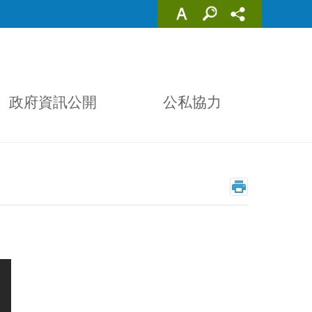
政府資訊公開
公私協力