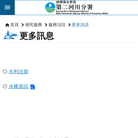
跳到主要內容區塊
首頁
便民服務
服務項目
更多訊息
更多訊息
◎
水利法規
◎
水權資訊