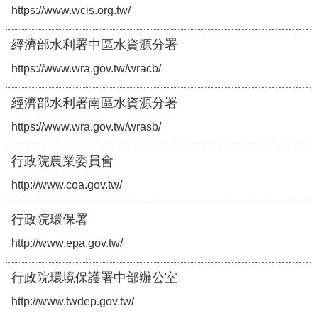
https://www.wcis.org.tw/
經濟部水利署中區水資源分署
https://www.wra.gov.tw/wracb/
經濟部水利署南區水資源分署
https://www.wra.gov.tw/wrasb/
行政院農業委員會
http://www.coa.gov.tw/
行政院環保署
http://www.epa.gov.tw/
行政院環境保護署中部辦公室
http://www.twdep.gov.tw/