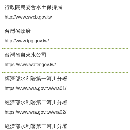
行政院農委會水土保持局
http://www.swcb.gov.tw
台灣省政府
http://www.tpg.gov.tw/
台灣省自來水公司
https://www.water.gov.tw/
經濟部水利署第一河川分署
https://www.wra.gov.tw/wra01/
經濟部水利署第二河川分署
https://www.wra.gov.tw/wra02/
經濟部水利署第三河川分署