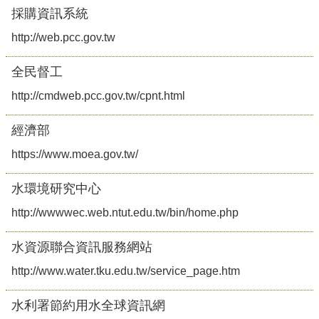
採購資訊系統
http://web.pcc.gov.tw
全民督工
http://cmdweb.pcc.gov.tw/cpnt.html
經濟部
https://www.moea.gov.tw/
水環境研究中心
http://wwwwec.web.ntut.edu.tw/bin/home.php
水資源聯合資訊服務網站
http://www.water.tku.edu.tw/service_page.htm
水利署節約用水全球資訊網