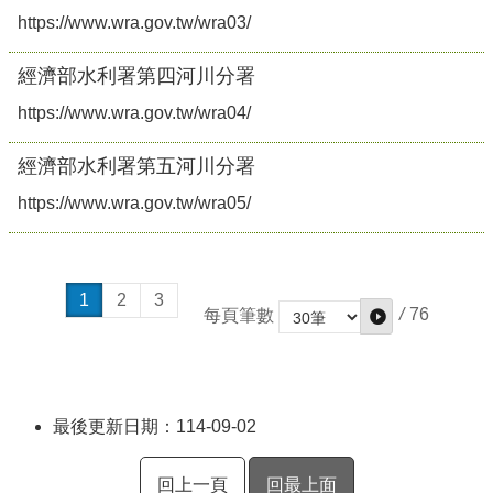
https://www.wra.gov.tw/wra03/
經濟部水利署第四河川分署
https://www.wra.gov.tw/wra04/
經濟部水利署第五河川分署
https://www.wra.gov.tw/wra05/
1
2
3
/
76
每頁筆數
最後更新日期：114-09-02
回上一頁
回最上面