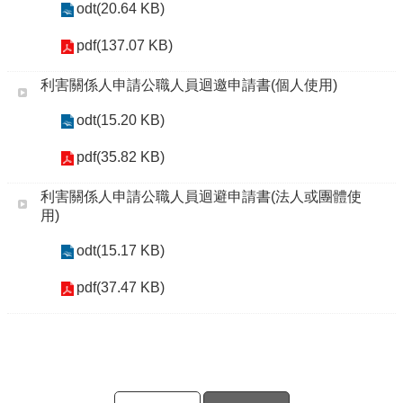
odt(20.64 KB)
pdf(137.07 KB)
利害關係人申請公職人員迴邀申請書(個人使用)
odt(15.20 KB)
pdf(35.82 KB)
利害關係人申請公職人員迴避申請書(法人或團體使
用)
odt(15.17 KB)
pdf(37.47 KB)