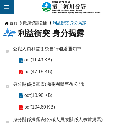
跳到主要內容區塊
首頁
政府資訊公開
利益衝突 身分揭露
利益衝突 身分揭露
公職人員利益衝突自行迴避通知單
odt(11.49 KB)
pdf(47.19 KB)
身分關係揭露表(機關團體事後公開)
odt(18.98 KB)
pdf(104.60 KB)
身分關係揭露表(公職人員或關係人事前揭露)