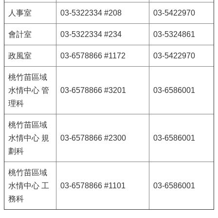
人事室
03-5322334 #208
03-5422970
會計室
03-5322334 #234
03-5324861
政風室
03-6578866 #1172
03-5422970
桃竹苗區域
水情中心 管
03-6578866 #3201
03-6586001
理科
桃竹苗區域
水情中心 規
03-6578866 #2300
03-6586001
劃科
桃竹苗區域
水情中心 工
03-6578866 #1101
03-6586001
務科