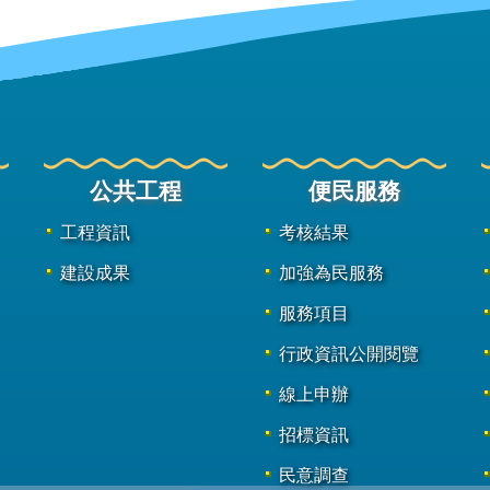
公共工程
便民服務
工程資訊
考核結果
建設成果
加強為民服務
服務項目
行政資訊公開閱覽
線上申辦
招標資訊
民意調查