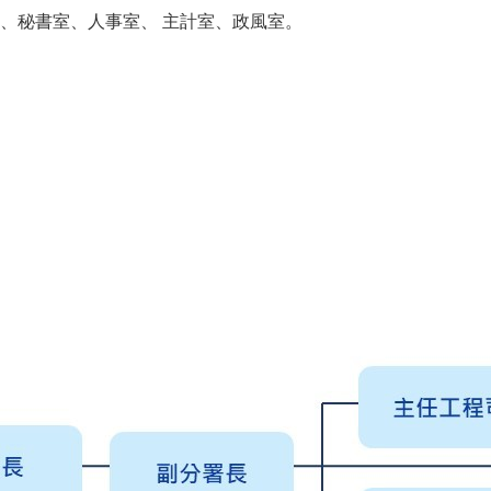
、秘書室、人事室、 主計室、政風室。