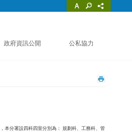
政府資訊公開
公私協力
，本分署設四科四室分別為： 規劃科、工務科、管