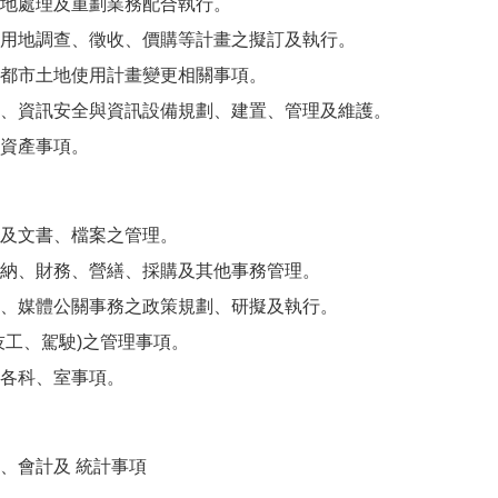
地處理及重劃業務配合執行。
用地調查、徵收、價購等計畫之擬訂及執行。
都市土地使用計畫變更相關事項。
、資訊安全與資訊設備規劃、建置、管理及維護。
資產事項。
及文書、檔案之管理。
納、財務、營繕、採購及其他事務管理。
、媒體公關事務之政策規劃、研擬及執行。
技工、駕駛)之管理事項。
各科、室事項。
、會計及 統計事項