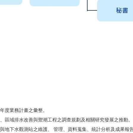
年度業務計畫之彙整。
、區域排水改善與禦潮工程之調查規劃及相關研究發展之推動。
與地下水觀測站之維護、 管理、資料蒐集、統計分析及成果報