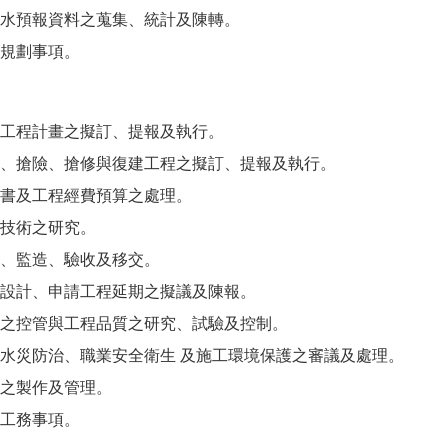
水預報資料之蒐集、統計及陳轉。
規劃事項。
工程計畫之擬訂、提報及執行。
、搶險、搶修與復建工程之擬訂、提報及執行。
書及工程經費預算之處理。
技術之研究。
、監造、驗收及移交。
設計、申請工程延期之擬議及陳報。
之控管與工程品質之研究、試驗及控制。
水災防治、職業安全衛生 及施工環境保護之審議及處理。
之製作及管理。
工務事項。