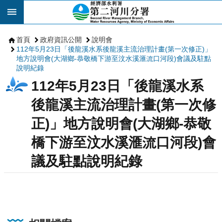
跳到主要內容區塊
首頁
政府資訊公開
說明會
112年5月23日「後龍溪水系後龍溪主流治理計畫(第一次修正)」
地方說明會(大湖鄉-恭敬橋下游至汶水溪滙流口河段)會議及駐點
說明紀錄
112年5月23日「後龍溪水系
後龍溪主流治理計畫(第一次修
正)」地方說明會(大湖鄉-恭敬
橋下游至汶水溪滙流口河段)會
議及駐點說明紀錄