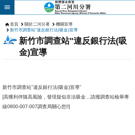
跳到主要內容區塊
首頁
關於二河分署
機關宣導
新竹市調查站"違反銀行法(吸金)宣導
新竹市調查站"違反銀行法(吸
金)宣導
新竹市調查站"違反銀行法(吸金)宣導"
[高獲利伴隨高風險，發現疑似非法吸金，請撥調查站檢舉專
線0800-007-007調查局關心您!!]