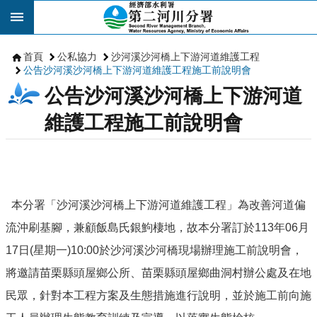
跳到主要內容區塊
首頁
公私協力
沙河溪沙河橋上下游河道維護工程
公告沙河溪沙河橋上下游河道維護工程施工前說明會
公告沙河溪沙河橋上下游河道
維護工程施工前說明會
本分署「沙河溪沙河橋上下游河道維護工程」為改善河道偏
流沖刷基腳，兼顧飯島氏銀鮈棲地，故本分署訂於113年06月
17日(星期一)10:00於沙河溪沙河橋現場辦理施工前說明會，
將邀請苗栗縣頭屋鄉公所、苗栗縣頭屋鄉曲洞村辦公處及在地
民眾，針對本工程方案及生態措施進行說明，並於施工前向施