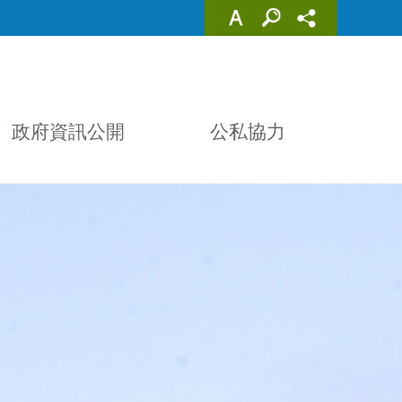
政府資訊公開
公私協力