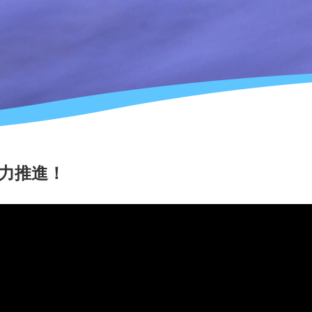
全力推進！