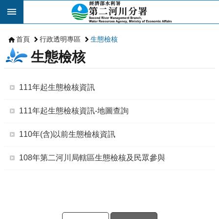
跳到主要內容區塊
首頁
行政透明專區
生態檢核
生態檢核
111年起生態檢核資訊
111年起生態檢核資訊-地圖查詢
110年(含)以前生態檢核資訊
108年第二河川局轄區生態檢核及民眾參與