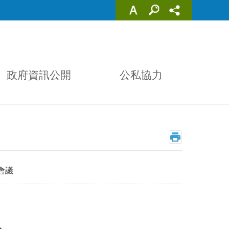
政府資訊公開
公私協力
會議