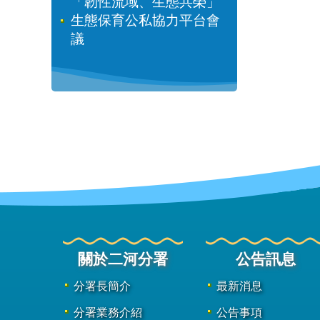
「韌性流域、生態共榮」
生態保育公私協力平台會
議
關於二河分署
公告訊息
分署長簡介
最新消息
分署業務介紹
公告事項