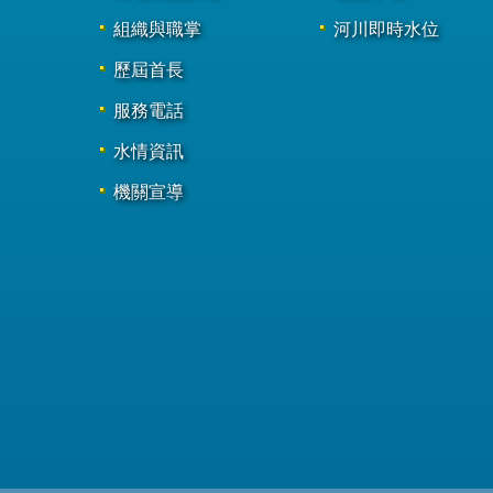
組織與職掌
河川即時水位
歷屆首長
服務電話
水情資訊
機關宣導