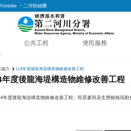
outube
二河粉絲團
公共工程
便民服務
✨
私協力
114年度後龍海堤構造物維修改善工程
14年度後龍海堤構造物維修改善工程
14年度後龍海堤構造物維修改善工程」民眾參與及生態檢核現勘