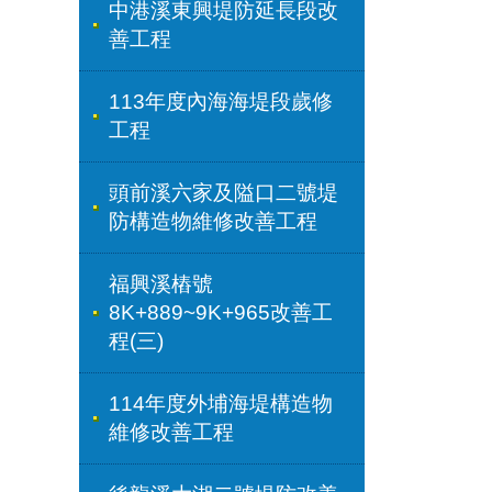
中港溪東興堤防延長段改
善工程
113年度內海海堤段歲修
工程
頭前溪六家及隘口二號堤
防構造物維修改善工程
福興溪樁號
8K+889~9K+965改善工
程(三)
114年度外埔海堤構造物
維修改善工程