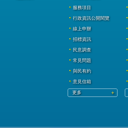
服務項目
行政資訊公開閱覽
線上申辦
招標資訊
民意調查
常見問題
與民有約
意見信箱
更多