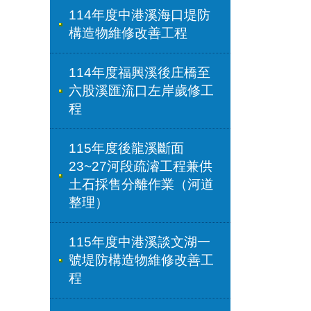
114年度中港溪海口堤防
構造物維修改善工程
114年度福興溪後庄橋至
六股溪匯流口左岸歲修工
程
115年度後龍溪斷面
23~27河段疏濬工程兼供
土石採售分離作業（河道
整理）
115年度中港溪談文湖一
號堤防構造物維修改善工
程