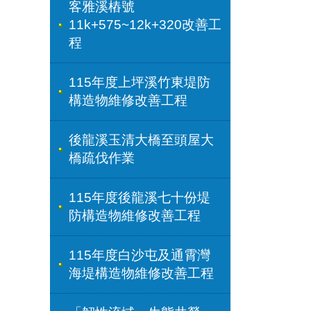
客雅溪樁號
11k+575~12k+320改善工
程
115年度上坪溪竹東堤防
構造物維修改善工程
後龍溪玉清大橋至頭屋大
橋疏伐作業
115年度後龍溪七十份堤
防構造物維修改善工程
115年度白沙屯及通霄灣
海堤構造物維修改善工程