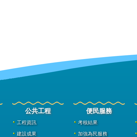
公共工程
便民服務
工程資訊
考核結果
建設成果
加強為民服務