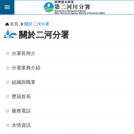
跳到主要內容區塊
首頁
關於二河分署
關於二河分署
分署長簡介
分署業務介紹
組織與職掌
歷屆首長
服務電話
水情資訊