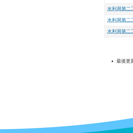
水利局第二
水利局第二
水利局第二
最後更新