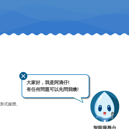
大家好，我是阿滴仔!
有任何問題可以先問我噢!
何形式媒體。
智能服務台