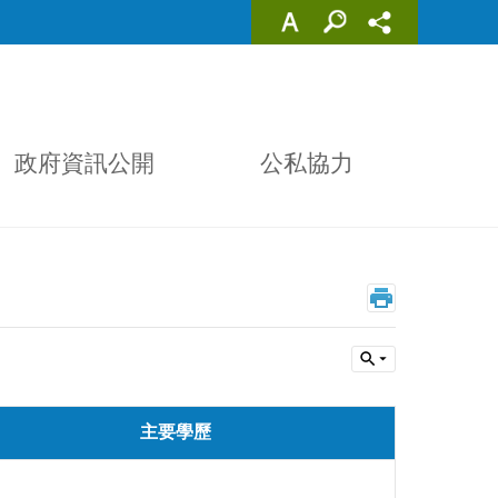
政府資訊公開
公私協力
主要學歷