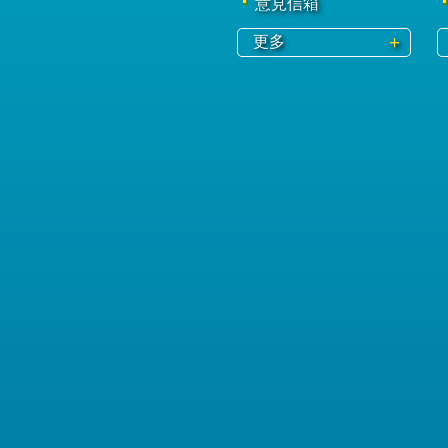
意見信箱
更多