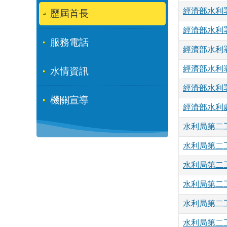
經濟部水利
歷屆首長
經濟部水利
服務電話
經濟部水利
經濟部水利
水情資訊
經濟部水利
機關宣導
經濟部水利
水利局第二
水利局第二
水利局第二
水利局第二
水利局第二
水利局第二