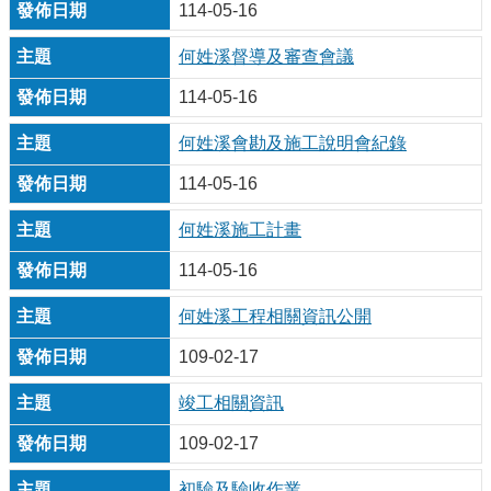
114-05-16
何姓溪督導及審查會議
114-05-16
何姓溪會勘及施工說明會紀錄
114-05-16
何姓溪施工計畫
114-05-16
何姓溪工程相關資訊公開
109-02-17
竣工相關資訊
109-02-17
初驗及驗收作業