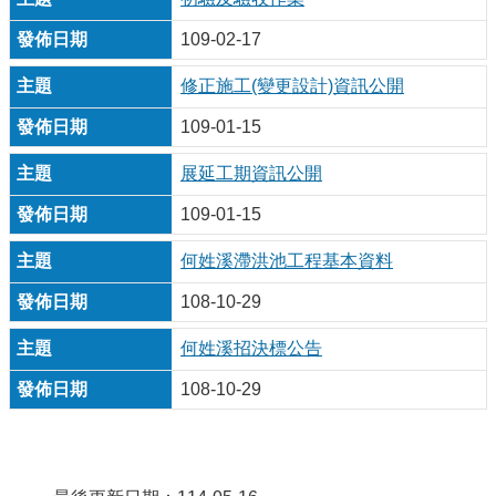
109-02-17
修正施工(變更設計)資訊公開
109-01-15
展延工期資訊公開
109-01-15
何姓溪滯洪池工程基本資料
108-10-29
何姓溪招決標公告
108-10-29