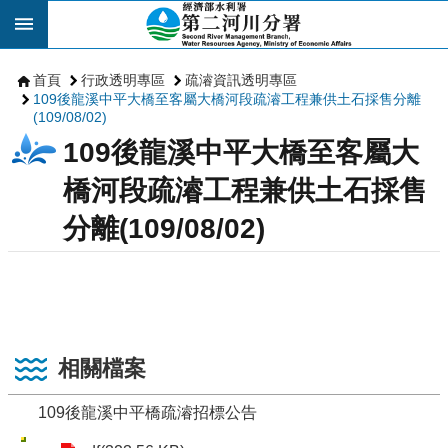
跳到主要內容區塊
首頁
行政透明專區
疏濬資訊透明專區
109後龍溪中平大橋至客屬大橋河段疏濬工程兼供土石採售分離
(109/08/02)
109後龍溪中平大橋至客屬大
橋河段疏濬工程兼供土石採售
分離(109/08/02)
相關檔案
109後龍溪中平橋疏濬招標公告