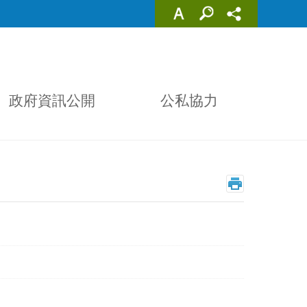
政府資訊公開
公私協力