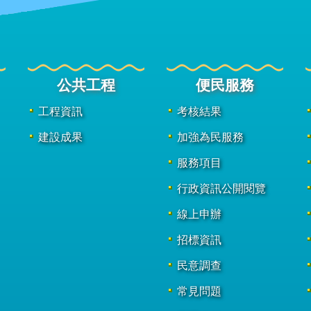
公共工程
便民服務
工程資訊
考核結果
建設成果
加強為民服務
服務項目
行政資訊公開閱覽
線上申辦
招標資訊
民意調查
常見問題