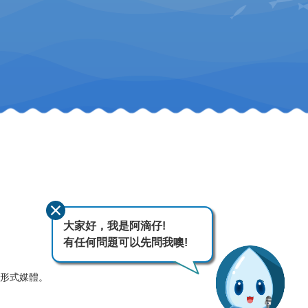
大家好，我是阿滴仔!
有任何問題可以先問我噢!
何形式媒體。