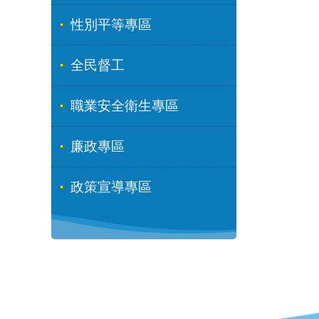
性別平等專區
全民督工
職業安全衛生專區
廉政專區
政策宣導專區