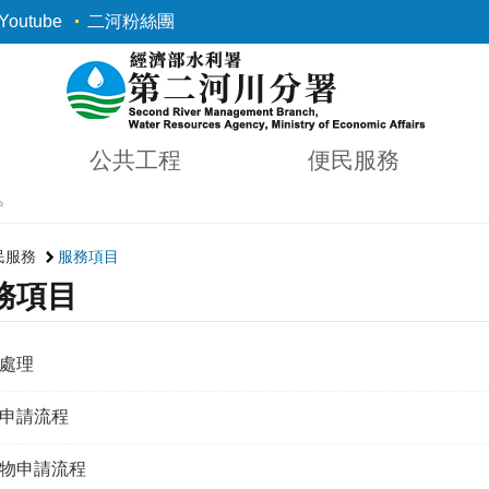
outube
二河粉絲團
公共工程
便民服務
✨
民服務
服務項目
務項目
處理
申請流程
物申請流程