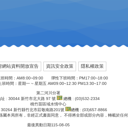
府網站資料開放宣告
資訊安全政策
隱私權政策
班時間：AM8:00~09:00 彈性下班時間：PM17:00~18:00
班時間：星期一 ~ 星期五 AM09:00~12:30 PM13:30~17:00
第二河川分署
址 : 30044 新竹市北大路 97 號
總機 : (03)532-2334
桃竹苗區域水情中心
: 30264 新竹縣竹北市莊敬南路201號
總機 : (03)657-8866
文版權係屬本局所有，非經正式書面同意， 不得將全部或部分內容，轉載於任
最後異動日期
115-08-05