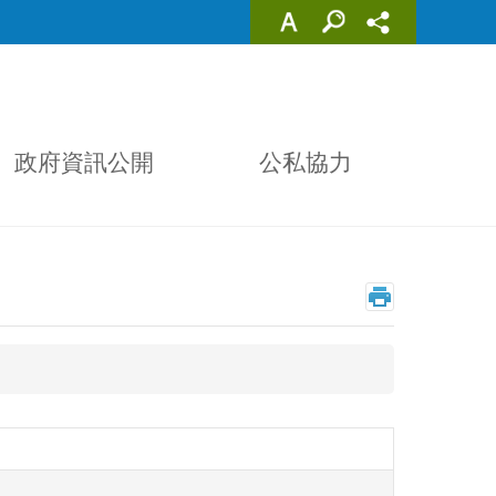
政府資訊公開
公私協力