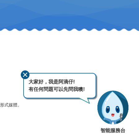
大家好，我是阿滴仔!
有任何問題可以先問我噢!
何形式媒體。
智能服務台