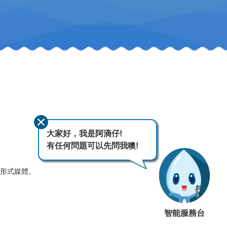
大家好，我是阿滴仔!
有任何問題可以先問我噢!
何形式媒體。
智能服務台