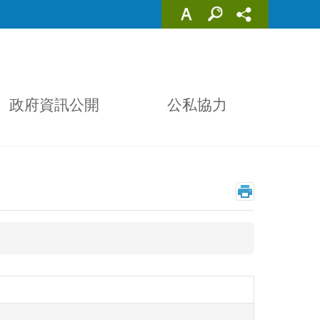
政府資訊公開
公私協力