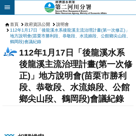
跳到主要內容區塊
首頁
政府資訊公開
說明會
112年1月17日「後龍溪水系後龍溪主流治理計畫(第一次修正)」
地方說明會(苗栗市勝利段、恭敬段、水流娘段、公館鄉尖山段、
鶴岡段)會議紀錄
112年1月17日「後龍溪水系
後龍溪主流治理計畫(第一次修
正)」地方說明會(苗栗市勝利
段、恭敬段、水流娘段、公館
鄉尖山段、鶴岡段)會議紀錄