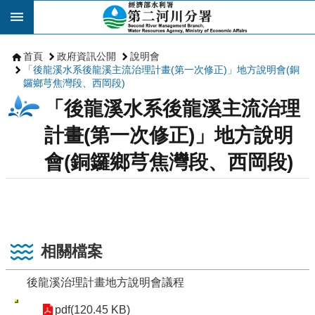
跳到主要內容區塊
首頁
政府資訊公開
說明會
「後龍溪水系後龍溪主流治理計畫(第一次修正)」地方說明會(銅
鑼鄉芎焦灣段、西岡段)
「後龍溪水系後龍溪主流治理
計畫(第一次修正)」地方說明
會(銅鑼鄉芎焦灣段、西岡段)
相關檔案
後龍溪治理計畫地方說明會議程
pdf(120.45 KB)