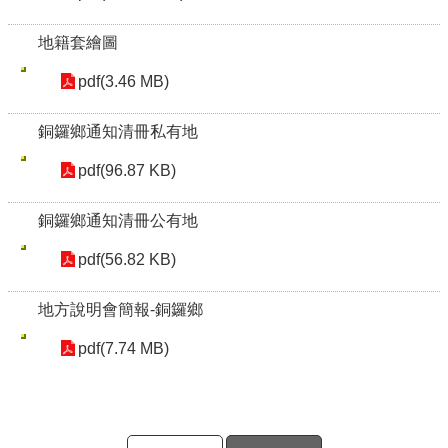
地籍套繪圖
pdf(3.46 MB)
銅鑼鄉通知清冊私有地
pdf(96.87 KB)
銅鑼鄉通知清冊公有地
pdf(56.82 KB)
地方說明會簡報-銅鑼鄉
pdf(7.74 MB)