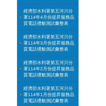
經濟部水利署第五河川分
署114年4月份提昇服務品
質電話禮貌測試彙整表
經濟部水利署第五河川分
署114年3月份提昇服務品
質電話禮貌測試彙整表
經濟部水利署第五河川分
署114年2月份提昇服務品
質電話禮貌測試彙整表
經濟部水利署第五河川分
署114年1月份提昇服務品
質電話禮貌測試彙整表