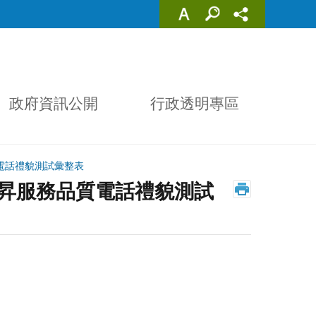
政府資訊公開
行政透明專區
電話禮貌測試彙整表
提昇服務品質電話禮貌測試