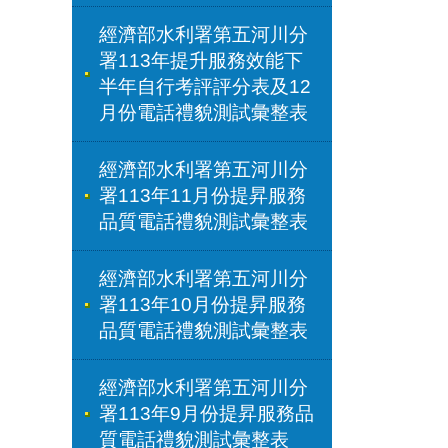
經濟部水利署第五河川分
署113年提升服務效能下
半年自行考評評分表及12
月份電話禮貌測試彙整表
經濟部水利署第五河川分
署113年11月份提昇服務
品質電話禮貌測試彙整表
經濟部水利署第五河川分
署113年10月份提昇服務
品質電話禮貌測試彙整表
經濟部水利署第五河川分
署113年9月份提昇服務品
質電話禮貌測試彙整表