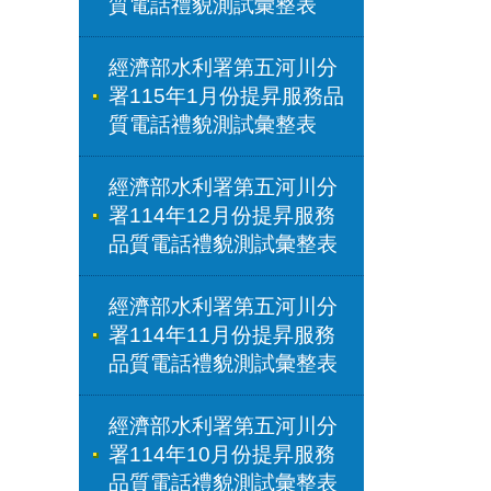
質電話禮貌測試彙整表
經濟部水利署第五河川分
署115年1月份提昇服務品
質電話禮貌測試彙整表
經濟部水利署第五河川分
署114年12月份提昇服務
品質電話禮貌測試彙整表
經濟部水利署第五河川分
署114年11月份提昇服務
品質電話禮貌測試彙整表
經濟部水利署第五河川分
署114年10月份提昇服務
品質電話禮貌測試彙整表