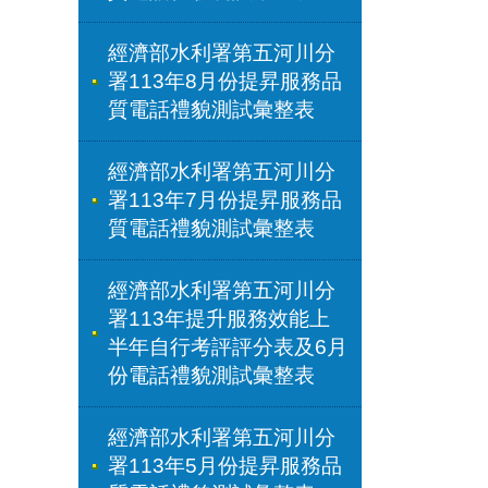
經濟部水利署第五河川分
署113年8月份提昇服務品
質電話禮貌測試彙整表
經濟部水利署第五河川分
署113年7月份提昇服務品
質電話禮貌測試彙整表
經濟部水利署第五河川分
署113年提升服務效能上
半年自行考評評分表及6月
份電話禮貌測試彙整表
經濟部水利署第五河川分
署113年5月份提昇服務品