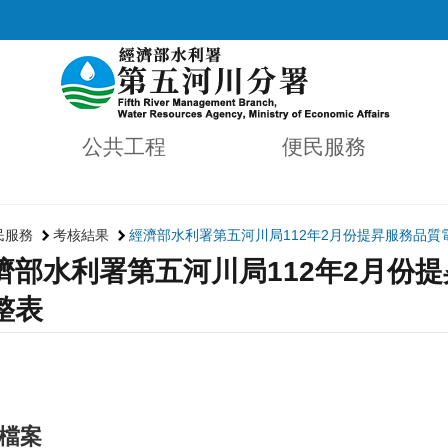
公共工程
便民服務
民服務
考核結果
經濟部水利署第五河川局112年2月份提昇服務品質
濟部水利署第五河川局112年2月份
整表
檔案