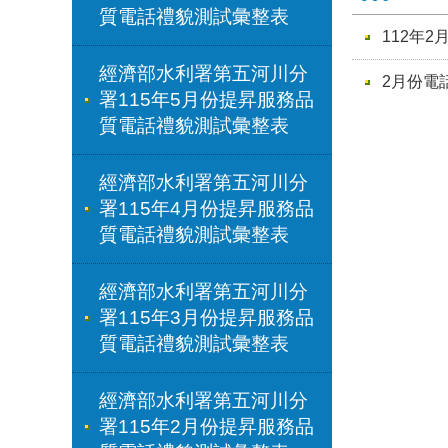
質電話禮貌測試彙整表
112年
經濟部水利署第五河川分
2月份電
署115年5月份提昇服務品
質電話禮貌測試彙整表
經濟部水利署第五河川分
署115年4月份提昇服務品
質電話禮貌測試彙整表
經濟部水利署第五河川分
署115年3月份提昇服務品
質電話禮貌測試彙整表
經濟部水利署第五河川分
署115年2月份提昇服務品