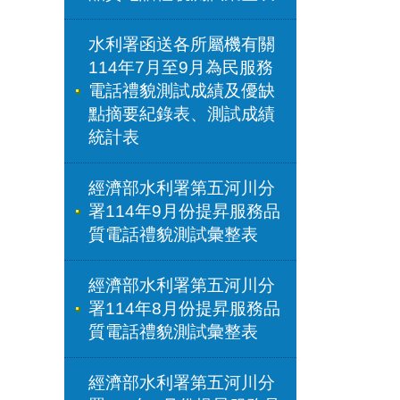
水利署函送各所屬機有關
114年7月至9月為民服務
電話禮貌測試成績及優缺
點摘要紀錄表、測試成績
統計表
經濟部水利署第五河川分
署114年9月份提昇服務品
質電話禮貌測試彙整表
經濟部水利署第五河川分
署114年8月份提昇服務品
質電話禮貌測試彙整表
經濟部水利署第五河川分