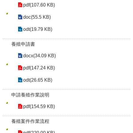
pdf(107.60 KB)
doc(55.5 KB)
odt(19.79 KB)
養殖申請書
docx(34.09 KB)
pdf(147.24 KB)
odt(26.65 KB)
申請養殖作業說明
pdf(154.59 KB)
養殖案件作業流程
pdf(220.00 KB)