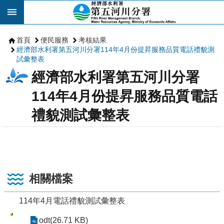
跳到主要內容區塊
首頁
便民服務
考核結果
經濟部水利署第五河川分署114年4月份提昇服務品質電話禮貌測
試彙整表
經濟部水利署第五河川分署
114年4月份提昇服務品質電話
禮貌測試彙整表
相關檔案
114年4月電話禮貌測試彙整表
odt(26.71 KB)