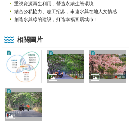
重視資源再生利用，營造永續生態環境
結合公私協力、志工招募，串連水與在地人文情感
創造水與綠的建設，打造幸福宜居城市！
相關圖片