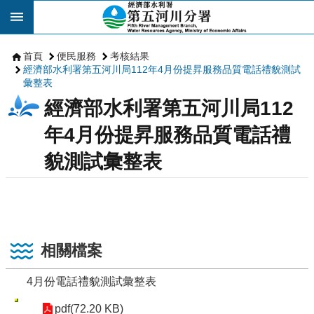
跳到主要內容區塊
首頁
便民服務
考核結果
經濟部水利署第五河川局112年4月份提昇服務品質電話禮貌測試
彙整表
經濟部水利署第五河川局112
年4月份提昇服務品質電話禮
貌測試彙整表
相關檔案
4月份電話禮貌測試彙整表
pdf(72.20 KB)