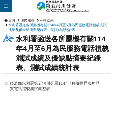
跳到主要內容區塊
首頁
便民服務
考核結果
水利署函送各所屬機有關114年4月至6月為民服務電話禮貌測試
成績及優缺點摘要紀錄表、測試成績統計表
水利署函送各所屬機有關114
年4月至6月為民服務電話禮貌
測試成績及優缺點摘要紀錄
表、測試成績統計表
經濟部水利署第五河川分署114年7月份提昇服務品
質電話禮貌測試彙整表