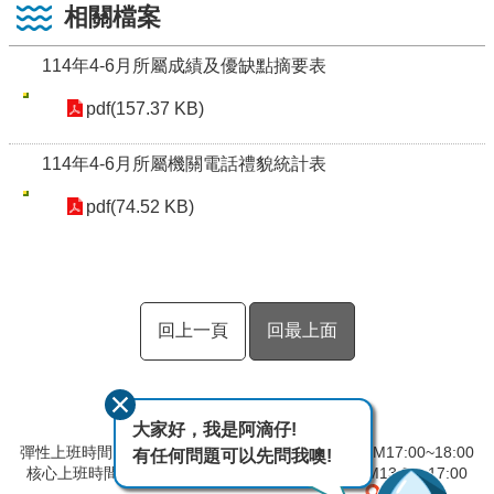
相關檔案
114年4-6月所屬成績及優缺點摘要表
pdf(157.37 KB)
114年4-6月所屬機關電話禮貌統計表
pdf(74.52 KB)
回上一頁
回最上面
大家好，我是阿滴仔!
彈性上班時間：AM08:00~09:00 彈性下班時間：PM17:00~18:00
有任何問題可以先問我噢!
核心上班時間：星期一 ~ 星期五 AM9:00~12:30 PM13:30~17:00