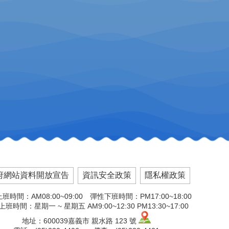
府網站資料開放宣告
資訊安全政策
隱私權政策
班時間：AM08:00~09:00 彈性下班時間：PM17:00~18:00
班時間：星期一 ~ 星期五 AM9:00~12:30 PM13:30~17:00
地址：600039嘉義市 親水路 123 號