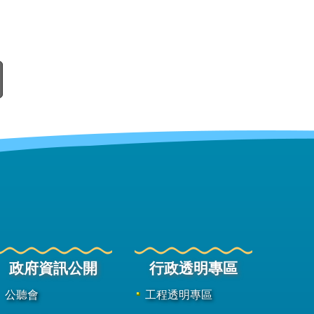
政府資訊公開
行政透明專區
公聽會
工程透明專區