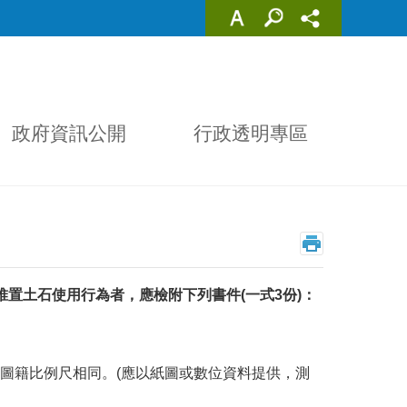
政府資訊公開
行政透明專區
置土石使用行為者，應檢附下列書件(一式3份)：
圖籍比例尺相同。(應以紙圖或數位資料提供，測