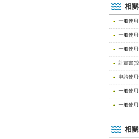
相關
一般使用
一般使用
一般使用
計畫書(空
申請使用
一般使用
一般使用
相關