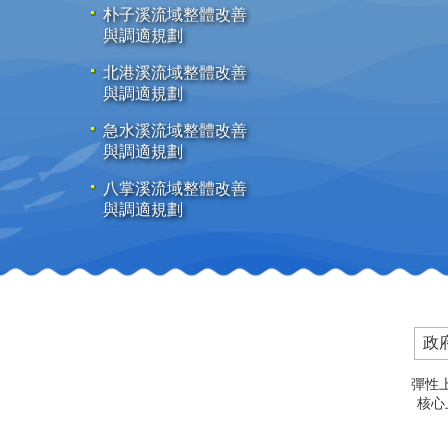
朴子溪流域整體改善
與調適規劃
北港溪流域整體改善
與調適規劃
急水溪流域整體改善
與調適規劃
八掌溪流域整體改善
與調適規劃
政
彈性上
核心上