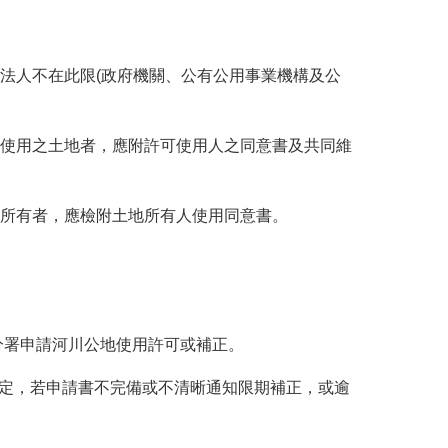
法人不在此限(政府機關、公有公用事業機構及公
使用之土地者，應附許可使用人之同意書及共同維
所有者，應檢附土地所有人使用同意書。
分署申請河川公地使用許可或補正。
規定，若申請書不完備或不清晰通知限期補正，或逾