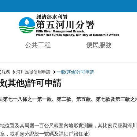
公共工程
便民服務
民服務
河川區域使用申請
一般(其他)許可申請
般(其他)許可申請
法第七十八條之一第一款、第二款、第五款、第七款及第三款之堆
地位置及其周圍一百公尺範圍內地形實測圖，其比例尺應與河川
章，載明身分證統一號碼及詳細戶籍住址)