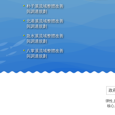
朴子溪流域整體改善
與調適規劃
北港溪流域整體改善
與調適規劃
急水溪流域整體改善
與調適規劃
八掌溪流域整體改善
與調適規劃
政
彈性上
核心上