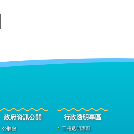
政府資訊公開
行政透明專區
公聽會
工程透明專區