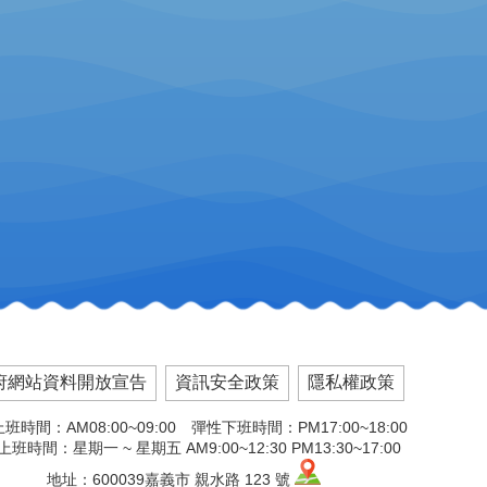
府網站資料開放宣告
資訊安全政策
隱私權政策
班時間：AM08:00~09:00 彈性下班時間：PM17:00~18:00
班時間：星期一 ~ 星期五 AM9:00~12:30 PM13:30~17:00
地址：600039嘉義市 親水路 123 號