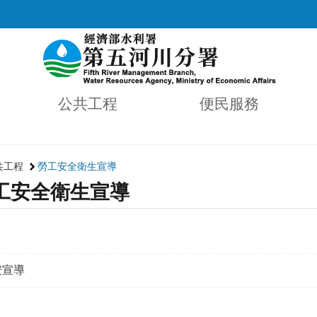
公共工程
便民服務
共工程
勞工安全衛生宣導
工安全衛生宣導
安宣導