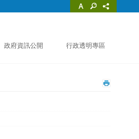
政府資訊公開
行政透明專區