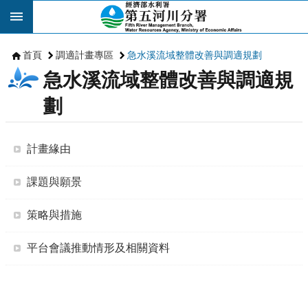
跳到主要內容區塊
首頁
調適計畫專區
急水溪流域整體改善與調適規劃
急水溪流域整體改善與調適規
劃
計畫緣由
課題與願景
策略與措施
平台會議推動情形及相關資料