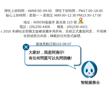
彈性上班時間：AM08:00~09:00 彈性下班時間：PM17:00~18:00
核心上班時間：星期一 ~ 星期五 AM9:00~12:30 PM13:30~17:00
地址：600039嘉義市 親水路 123 號
電話：(05)230-4406 傳真：(05)230-4421
c 2016 本網站全部圖文版權係屬本局所有，非經正式書面同意， 不得將
全部或部分內容，轉載於任何形式媒體。
最後異動日期
115-08-07
瀏覽人次
558
大家好，我是阿滴仔!
有任何問題可以先問我噢!
智能服務台