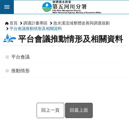
跳到主要內容區塊
首頁
調適計畫專區
急水溪流域整體改善與調適規劃
平台會議推動情形及相關資料
平台會議推動情形及相關資料
平台會議
推動情形
回上一頁
回最上面